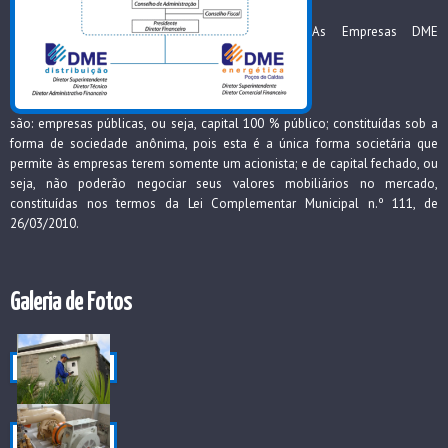
As Empresas DME
são: empresas públicas, ou seja, capital 100 % público; constituídas sob a
forma de sociedade anônima, pois esta é a única forma societária que
permite às empresas terem somente um acionista; e de capital fechado, ou
seja, não poderão negociar seus valores mobiliários no mercado,
constituídas nos termos da Lei Complementar Municipal n.º 111, de
26/03/2010.
Galeria de Fotos