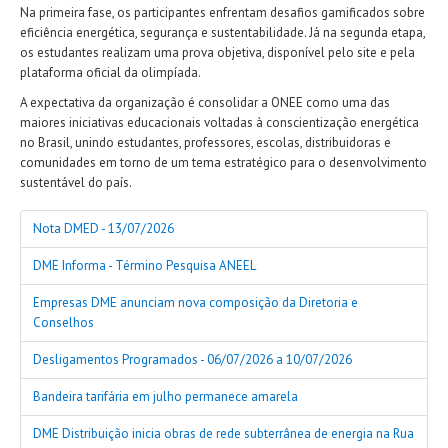
Na primeira fase, os participantes enfrentam desafios gamificados sobre
eficiência energética, segurança e sustentabilidade. Já na segunda etapa,
os estudantes realizam uma prova objetiva, disponível pelo site e pela
plataforma oficial da olimpíada.
A expectativa da organização é consolidar a ONEE como uma das
maiores iniciativas educacionais voltadas à conscientização energética
no Brasil, unindo estudantes, professores, escolas, distribuidoras e
comunidades em torno de um tema estratégico para o desenvolvimento
sustentável do país.
Nota DMED - 13/07/2026
DME Informa - Término Pesquisa ANEEL
Empresas DME anunciam nova composição da Diretoria e
Conselhos
Desligamentos Programados - 06/07/2026 a 10/07/2026
Bandeira tarifária em julho permanece amarela
DME Distribuição inicia obras de rede subterrânea de energia na Rua