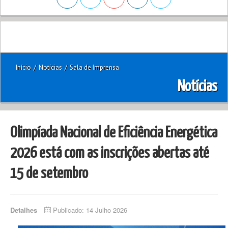
Início
/
Notícias
/
Sala de Imprensa
Notícias
Olimpíada Nacional de Eficiência Energética
2026 está com as inscrições abertas até
15 de setembro
Detalhes
Publicado: 14 Julho 2026