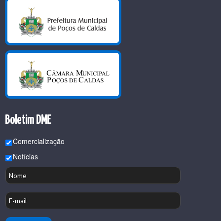
Boletim DME
Comercialização
Notícias