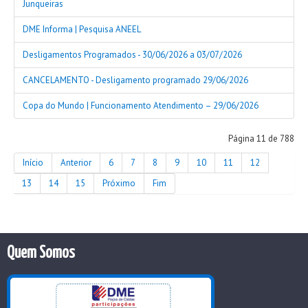
Junqueiras
DME Informa | Pesquisa ANEEL
Desligamentos Programados - 30/06/2026 a 03/07/2026
CANCELAMENTO - Desligamento programado 29/06/2026
Copa do Mundo | Funcionamento Atendimento – 29/06/2026
Página 11 de 788
Início
Anterior
6
7
8
9
10
11
12
13
14
15
Próximo
Fim
Quem Somos