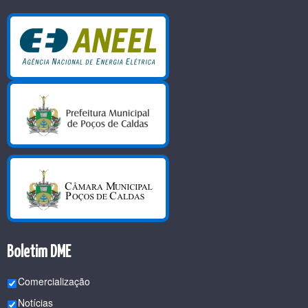
Boletim DME
Comercialização
Notícias