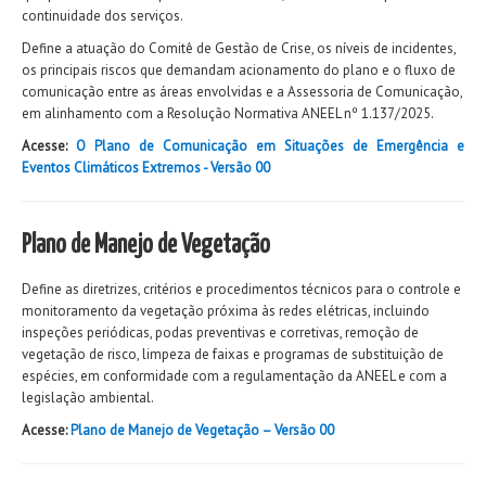
continuidade dos serviços.
Define a atuação do Comitê de Gestão de Crise, os níveis de incidentes,
os principais riscos que demandam acionamento do plano e o fluxo de
comunicação entre as áreas envolvidas e a Assessoria de Comunicação,
em alinhamento com a Resolução Normativa ANEEL nº 1.137/2025.
Acesse:
O Plano de Comunicação em Situações de Emergência e
Eventos Climáticos Extremos - Versão 00
Plano de Manejo de Vegetação
Define as diretrizes, critérios e procedimentos técnicos para o controle e
monitoramento da vegetação próxima às redes elétricas, incluindo
inspeções periódicas, podas preventivas e corretivas, remoção de
vegetação de risco, limpeza de faixas e programas de substituição de
espécies, em conformidade com a regulamentação da ANEEL e com a
legislação ambiental.
Acesse:
Plano de Manejo de Vegetação – Versão 00