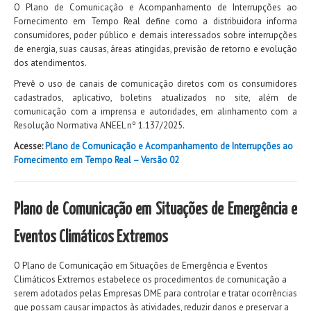
O Plano de Comunicação e Acompanhamento de Interrupções ao
Fornecimento em Tempo Real define como a distribuidora informa
consumidores, poder público e demais interessados sobre interrupções
de energia, suas causas, áreas atingidas, previsão de retorno e evolução
dos atendimentos.
Prevê o uso de canais de comunicação diretos com os consumidores
cadastrados, aplicativo, boletins atualizados no site, além de
comunicação com a imprensa e autoridades, em alinhamento com a
Resolução Normativa ANEEL nº 1.137/2025.
Acesse:
Plano de Comunicação e Acompanhamento de Interrupções ao
Fornecimento em Tempo Real – Versão 02
Plano de Comunicação em Situações de Emergência e
Eventos Climáticos Extremos
O Plano de Comunicação em Situações de Emergência e Eventos
Climáticos Extremos estabelece os procedimentos de comunicação a
serem adotados pelas Empresas DME para controlar e tratar ocorrências
que possam causar impactos às atividades, reduzir danos e preservar a