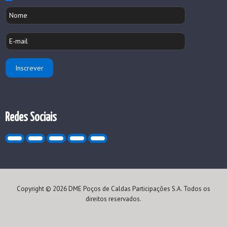
Redes Sociais
Copyright © 2026 DME Poços de Caldas Participações S.A. Todos os
direitos reservados.