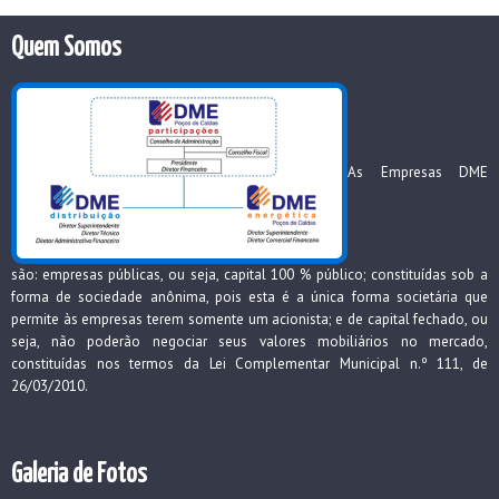
Quem Somos
As Empresas DME
são: empresas públicas, ou seja, capital 100 % público; constituídas sob a
forma de sociedade anônima, pois esta é a única forma societária que
permite às empresas terem somente um acionista; e de capital fechado, ou
seja, não poderão negociar seus valores mobiliários no mercado,
constituídas nos termos da Lei Complementar Municipal n.º 111, de
26/03/2010.
Galeria de Fotos