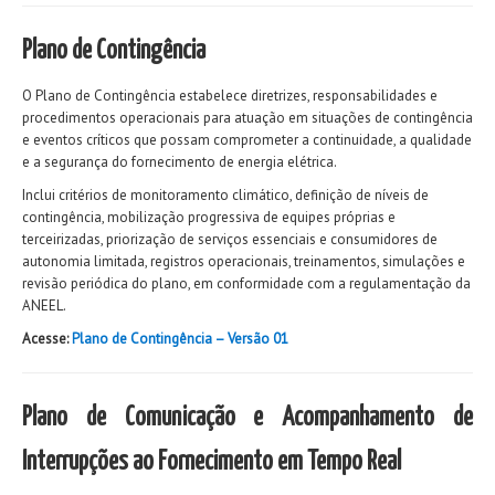
Plano de Contingência
O Plano de Contingência estabelece diretrizes, responsabilidades e
procedimentos operacionais para atuação em situações de contingência
e eventos críticos que possam comprometer a continuidade, a qualidade
e a segurança do fornecimento de energia elétrica.
Inclui critérios de monitoramento climático, definição de níveis de
contingência, mobilização progressiva de equipes próprias e
terceirizadas, priorização de serviços essenciais e consumidores de
autonomia limitada, registros operacionais, treinamentos, simulações e
revisão periódica do plano, em conformidade com a regulamentação da
ANEEL.
Acesse:
Plano de Contingência – Versão 01
Plano de Comunicação e Acompanhamento de
Interrupções ao Fornecimento em Tempo Real