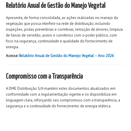
Relatório Anual de Gestão do Manejo Vegetal
Apresenta, de forma consolidada, as ações realizadas no manejo da
vegetação que possa interferir na rede de distribuição, incluindo
inspeções, podas preventivas e corretivas, remoção de árvores, limpeza
de faixas de servidão, aceiro e convênios com o poder público, com
foco na segurança, continuidade e qualidade do fornecimento de
energia.
Acesse:
Relatório Anual de Gestão do Manejo Vegetal – Ano 2026
Compromisso com a Transparência
A DME Distribuição S/A mantém estes documentos atualizados em
conformidade com a regulamentação vigente e os disponibiliza em
linguagem clara, reforçando seu compromisso com a transparência, a
segurança e a continuidade do fornecimento de energia elétrica.