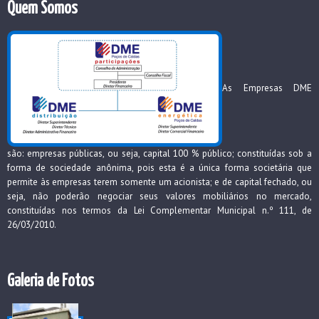
Quem Somos
As Empresas DME
são: empresas públicas, ou seja, capital 100 % público; constituídas sob a
forma de sociedade anônima, pois esta é a única forma societária que
permite às empresas terem somente um acionista; e de capital fechado, ou
seja, não poderão negociar seus valores mobiliários no mercado,
constituídas nos termos da Lei Complementar Municipal n.º 111, de
26/03/2010.
Galeria de Fotos