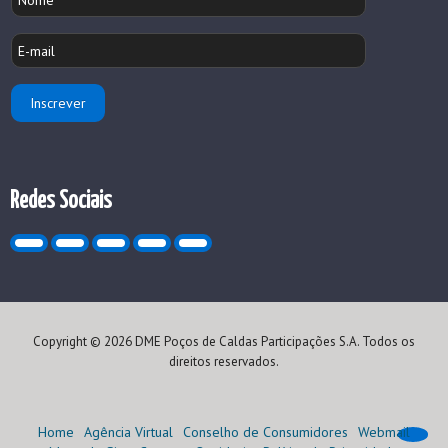
Redes Sociais
Copyright © 2026 DME Poços de Caldas Participações S.A. Todos os
direitos reservados.
Home
Agência Virtual
Conselho de Consumidores
Webmail