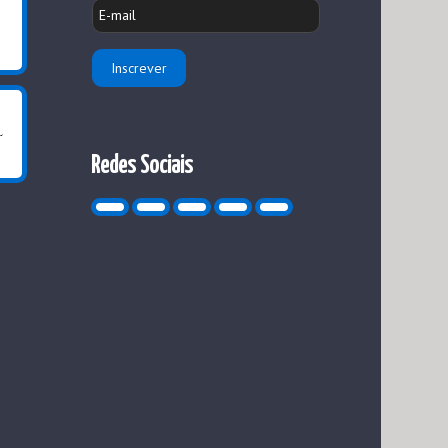
Redes Sociais