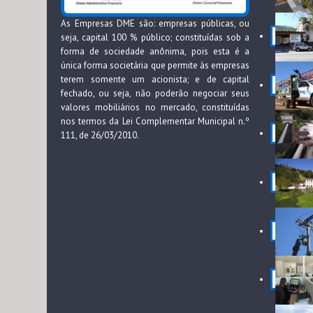
As Empresas DME são: empresas públicas, ou
seja, capital 100 % público; constituídas sob a
forma de sociedade anônima, pois esta é a
única forma societária que permite às empresas
terem somente um acionista; e de capital
fechado, ou seja, não poderão negociar seus
valores mobiliários no mercado, constituídas
nos termos da Lei Complementar Municipal n.º
111, de 26/03/2010.