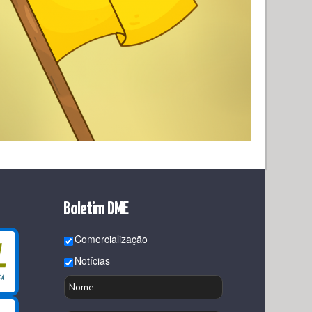
Boletim DME
Comercialização
Notícias