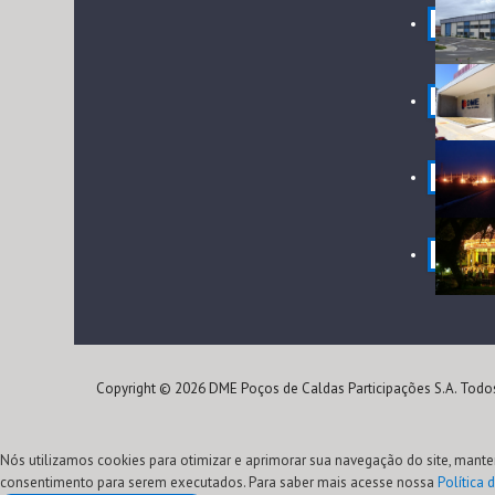
Copyright © 2026 DME Poços de Caldas Participações S.A. Todos
Nós utilizamos cookies para otimizar e aprimorar sua navegação do site, mante
consentimento para serem executados. Para saber mais acesse nossa
Política 