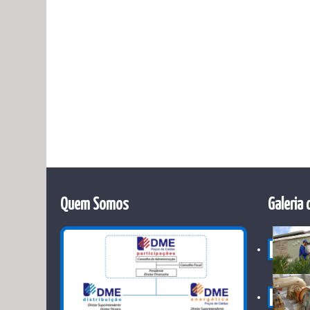
Quem Somos
Galeria 