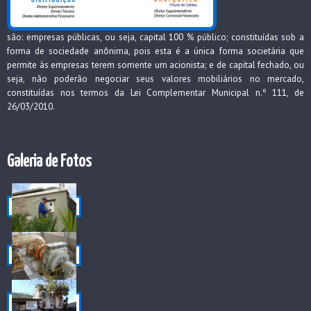
são: empresas públicas, ou seja, capital 100 % público; constituídas sob a
forma de sociedade anônima, pois esta é a única forma societária que
permite às empresas terem somente um acionista; e de capital fechado, ou
seja, não poderão negociar seus valores mobiliários no mercado,
constituídas nos termos da Lei Complementar Municipal n.º 111, de
26/03/2010.
Galeria de Fotos