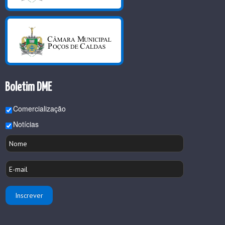
Boletim DME
Comercialização
Notícias