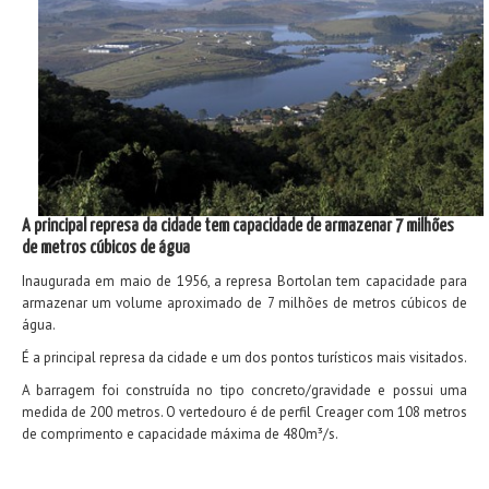
A principal represa da cidade tem capacidade de armazenar 7 milhões
de metros cúbicos de água
Inaugurada em maio de 1956, a represa Bortolan tem capacidade para
armazenar um volume aproximado de 7 milhões de metros cúbicos de
água.
É a principal represa da cidade e um dos pontos turísticos mais visitados.
A barragem foi construída no tipo concreto/gravidade e possui uma
medida de 200 metros. O vertedouro é de perfil Creager com 108 metros
de comprimento e capacidade máxima de 480m³/s.