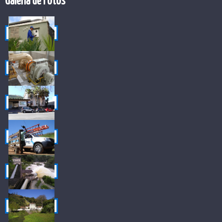
Galeria de Fotos