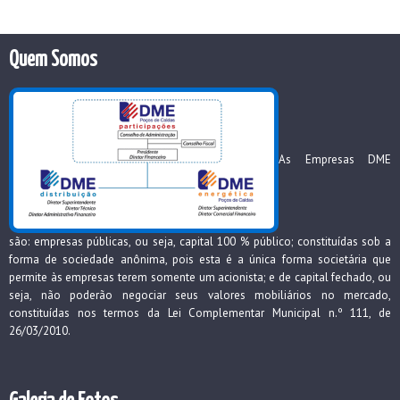
Quem Somos
As Empresas DME
são: empresas públicas, ou seja, capital 100 % público; constituídas sob a
forma de sociedade anônima, pois esta é a única forma societária que
permite às empresas terem somente um acionista; e de capital fechado, ou
seja, não poderão negociar seus valores mobiliários no mercado,
constituídas nos termos da Lei Complementar Municipal n.º 111, de
26/03/2010.