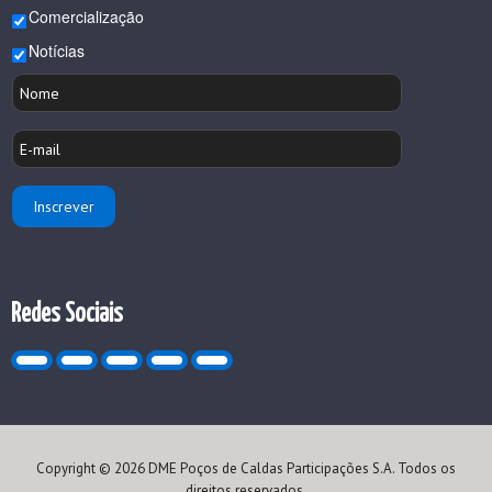
Comercialização
Notícias
Redes Sociais
Copyright © 2026 DME Poços de Caldas Participações S.A. Todos os
direitos reservados.