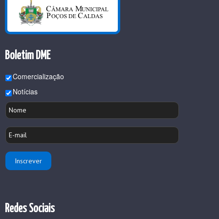
Boletim DME
Comercialização
Notícias
Redes Sociais