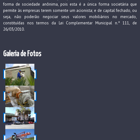
forma de sociedade anônima, pois esta é a única forma societária que
permite às empresas terem somente um acionista; e de capital fechado, ou
seja, não poderão negociar seus valores mobiliários no mercado,
constituídas nos termos da Lei Complementar Municipal n.º 111, de
26/03/2010.
Galeria de Fotos