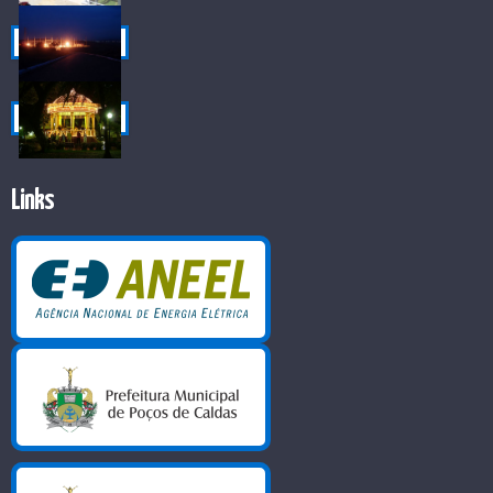
Links