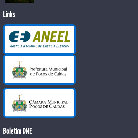
Links
Boletim DME