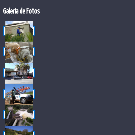
Galeria de Fotos