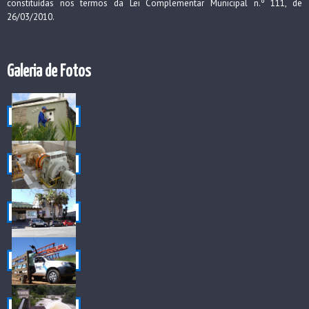
constituídas nos termos da Lei Complementar Municipal n.º 111, de
26/03/2010.
Galeria de Fotos