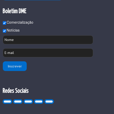
Boletim DME
Comercialização
Notícias
Redes Sociais