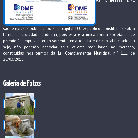
são: empresas públicas, ou seja, capital 100 % público; constituídas sob a
forma de sociedade anônima, pois esta é a única forma societária que
permite às empresas terem somente um acionista; e de capital fechado, ou
seja, não poderão negociar seus valores mobiliários no mercado,
constituídas nos termos da Lei Complementar Municipal n.º 111, de
26/03/2010.
Galeria de Fotos