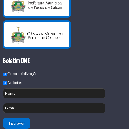
Boletim DME
Comercialização
Notícias