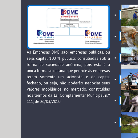
As Empresas DME são: empresas públicas, ou
seja, capital 100 % público; constituídas sob a
forma de sociedade anônima, pois esta é a
única forma societária que permite às empresas
terem somente um acionista; e de capital
fechado, ou seja, não poderão negociar seus
valores mobiliários no mercado, constituídas
nos termos da Lei Complementar Municipal n.º
111, de 26/03/2010.