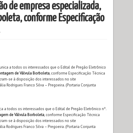
o de empresa especializada,
leta, conforme Especificação
a a todos os interessados que o Edital de Pregão Eletrônico
ntagem de Válvula Borboleta
, conforme Especificação Técnica
ntram-se à disposição dos interessados no site
lia Rodrigues Franco Silva – Pregoeira. (Portaria Conjunta
 todos os interessados que o Edital de Pregão Eletrônico nº.
gem de Válvula Borboleta
, conforme Especificação Técnica
ntram-se à disposição dos interessados no site
lia Rodrigues Franco Silva – Pregoeira. (Portaria Conjunta