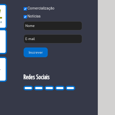
Comercialização
Notícias
Redes Sociais