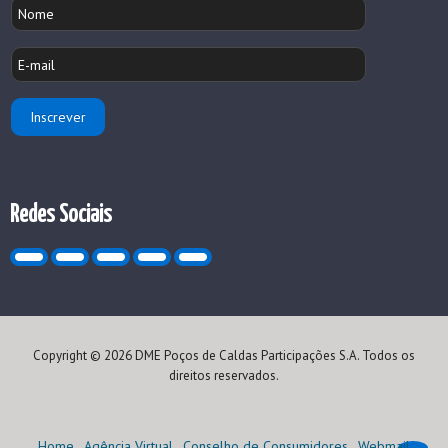
Redes Sociais
Copyright © 2026 DME Poços de Caldas Participações S.A. Todos os
direitos reservados.
Home
Agência Virtual
Conselho de Consumidores
Webmail