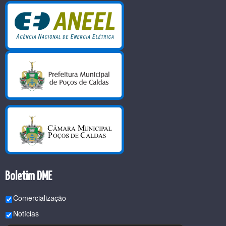
Boletim DME
Comercialização
Notícias