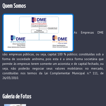
Quem Somos
As Empresas DME
são: empresas públicas, ou seja, capital 100 % público; constituídas sob a
forma de sociedade anônima, pois esta é a única forma societária que
permite às empresas terem somente um acionista; e de capital fechado, ou
seja, não poderão negociar seus valores mobiliários no mercado,
constituídas nos termos da Lei Complementar Municipal n.º 111, de
26/03/2010.
Galeria de Fotos