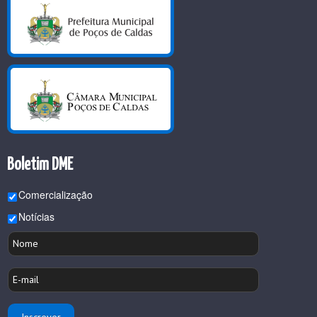
Boletim DME
Comercialização
Notícias