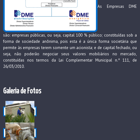
As Empresas DME
são: empresas públicas, ou seja, capital 100 % público; constituídas sob a
forma de sociedade anônima, pois esta é a única forma societária que
permite às empresas terem somente um acionista; e de capital fechado, ou
seja, não poderão negociar seus valores mobiliários no mercado,
constituídas nos termos da Lei Complementar Municipal n.º 111, de
26/03/2010.
Galeria de Fotos