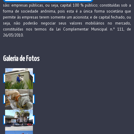
são: empresas públicas, ou seja, capital 100 % público; constituídas sob a
forma de sociedade anônima, pois esta é a única forma societária que
permite às empresas terem somente um acionista; e de capital fechado, ou
seja, não poderão negociar seus valores mobiliários no mercado,
constituídas nos termos da Lei Complementar Municipal n.º 111, de
26/03/2010.
Galeria de Fotos