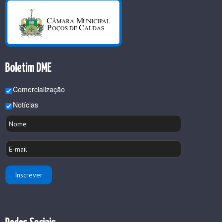
Boletim DME
Comercialização
Notícias