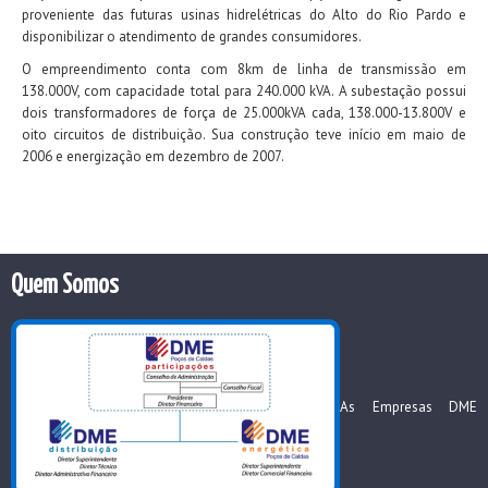
proveniente das futuras usinas hidrelétricas do Alto do Rio Pardo e
disponibilizar o atendimento de grandes consumidores.
O empreendimento conta com 8km de linha de transmissão em
138.000V, com capacidade total para 240.000 kVA. A subestação possui
dois transformadores de força de 25.000kVA cada, 138.000-13.800V e
oito circuitos de distribuição. Sua construção teve início em maio de
2006 e energização em dezembro de 2007.
Quem Somos
As Empresas DME