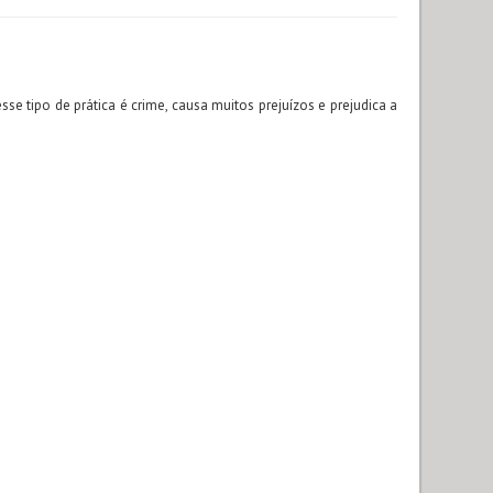
se tipo de prática é crime, causa muitos prejuízos e prejudica a