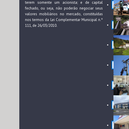
terem somente um acionista; e de capital
fechado, ou seja, não poderão negociar seus
valores mobiliários no mercado, constituídas
nos termos da Lei Complementar Municipal n.º
111, de 26/03/2010.