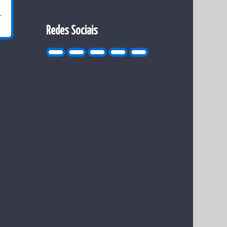
Redes Sociais