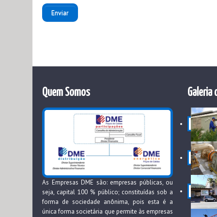
Enviar
Quem Somos
Galeria 
As Empresas DME são: empresas públicas, ou
seja, capital 100 % público; constituídas sob a
forma de sociedade anônima, pois esta é a
única forma societária que permite às empresas