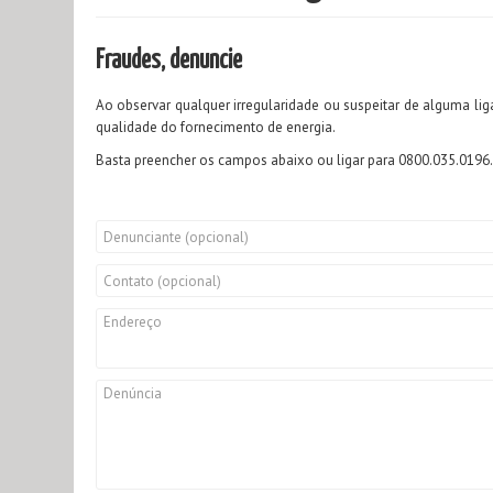
Fraudes, denuncie
Ao observar qualquer irregularidade ou suspeitar de alguma liga
qualidade do fornecimento de energia.
Basta preencher os campos abaixo ou ligar para 0800.035.0196. V