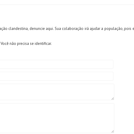
ção clandestina, denuncie aqui. Sua colaboração irá ajudar a população, pois es
ocê não precisa se identificar.