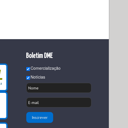
Boletim DME
Comercialização
Notícias