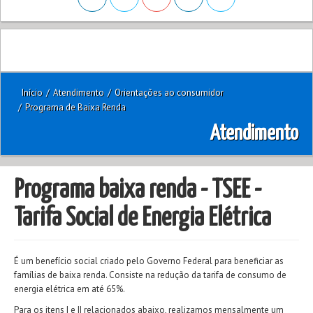
Início
/
Atendimento
/
Orientações ao consumidor
/
Programa de Baixa Renda
Atendimento
Programa baixa renda - TSEE -
Tarifa Social de Energia Elétrica
É um benefício social criado pelo Governo Federal para beneficiar as
famílias de baixa renda. Consiste na redução da tarifa de consumo de
energia elétrica em até 65%.
Para os itens I e II relacionados abaixo, realizamos mensalmente um