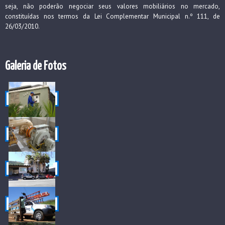
seja, não poderão negociar seus valores mobiliários no mercado,
constituídas nos termos da Lei Complementar Municipal n.º 111, de
26/03/2010.
Galeria de Fotos