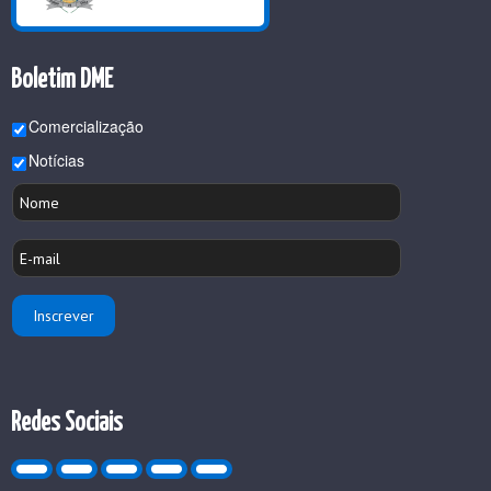
Boletim DME
Comercialização
Notícias
Redes Sociais