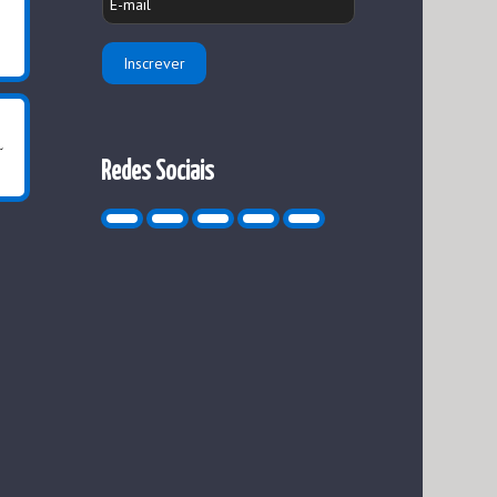
Redes Sociais