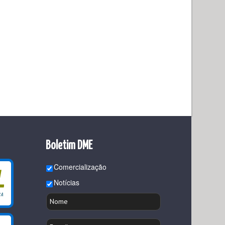
Boletim DME
Comercialização
Notícias