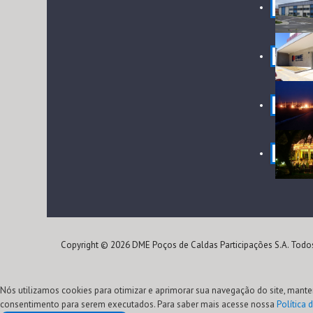
Copyright © 2026 DME Poços de Caldas Participações S.A. Todos
Nós utilizamos cookies para otimizar e aprimorar sua navegação do site, mante
consentimento para serem executados. Para saber mais acesse nossa
Política 