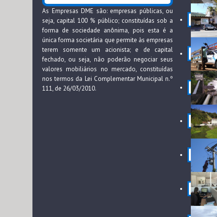
As Empresas DME são: empresas públicas, ou
seja, capital 100 % público; constituídas sob a
forma de sociedade anônima, pois esta é a
única forma societária que permite às empresas
terem somente um acionista; e de capital
fechado, ou seja, não poderão negociar seus
valores mobiliários no mercado, constituídas
nos termos da Lei Complementar Municipal n.º
111, de 26/03/2010.