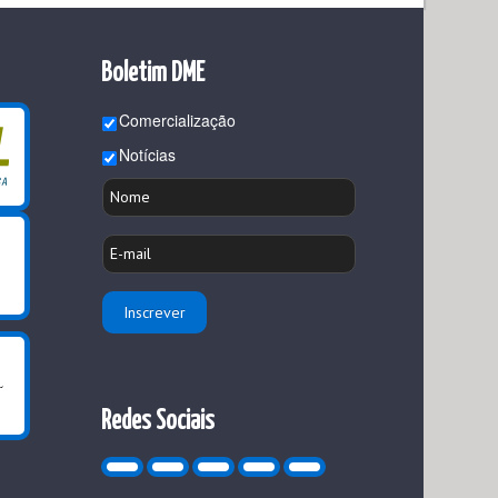
Boletim DME
Comercialização
Notícias
Redes Sociais