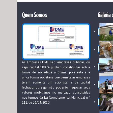
Quem Somos
Galeria 
As Empresas DME são: empresas públicas, ou
seja, capital 100 % público; constituídas sob a
forma de sociedade anônima, pois esta é a
única forma societária que permite às empresas
terem somente um acionista; e de capital
fechado, ou seja, não poderão negociar seus
valores mobiliários no mercado, constituídas
nos termos da Lei Complementar Municipal n.º
111, de 26/03/2010.