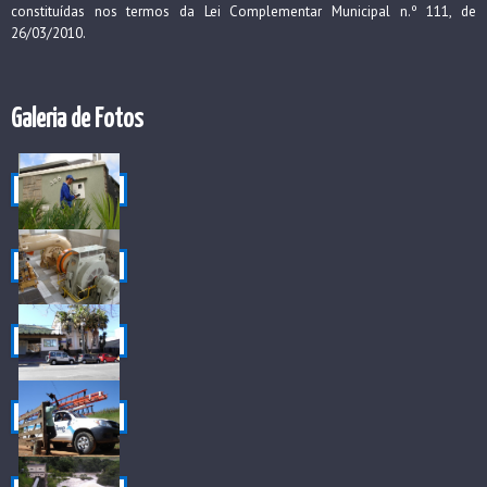
constituídas nos termos da Lei Complementar Municipal n.º 111, de
26/03/2010.
Galeria de Fotos