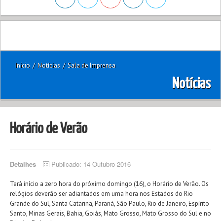
Início
/
Notícias
/
Sala de Imprensa
Notícias
Horário de Verão
Detalhes
Publicado: 14 Outubro 2016
Terá início a zero hora do próximo domingo (16), o Horário de Verão. Os
relógios deverão ser adiantados em uma hora nos Estados do Rio
Grande do Sul, Santa Catarina, Paraná, São Paulo, Rio de Janeiro, Espírito
Santo, Minas Gerais, Bahia, Goiás, Mato Grosso, Mato Grosso do Sul e no