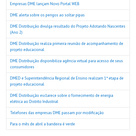
Empresas DME lançam Novo Portal WEB
DME alerta sobre os perigos ao soltar pipas
DME Distribuição divulga resultado do Projeto Adotando Nascentes
(Ano 2)
DME Distribuição realiza primeira reunião de acompanhamento de
projeto educacional
DME Distribuição disponibiliza agência virtual para acesso de seus
consumidores
DMED e Superintendência Regional de Ensino realizam 1ª etapa de
projeto educacional
DME Distribuição esclarece sobre o fornecimento de energia
elétrica ao Distrito Industrial
Telefones das empresas DME passam por modificação
Para o mês de abril a bandeira é verde