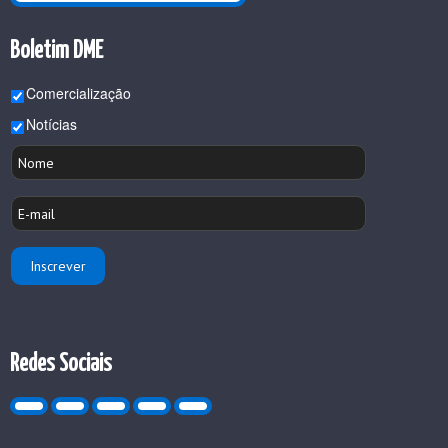
Boletim DME
Comercialização
Notícias
Redes Sociais