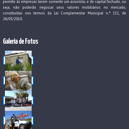
permite às empresas terem somente um acionista; e de capital fechado, ou
seja, não poderão negociar seus valores mobiliários no mercado,
constituídas nos termos da Lei Complementar Municipal n.º 111, de
26/03/2010.
Galeria de Fotos