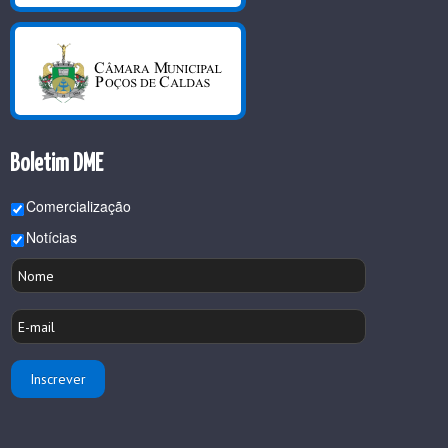
Boletim DME
Comercialização
Notícias