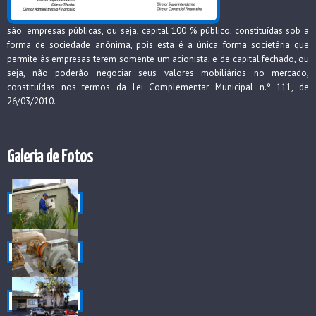
são: empresas públicas, ou seja, capital 100 % público; constituídas sob a
forma de sociedade anônima, pois esta é a única forma societária que
permite às empresas terem somente um acionista; e de capital fechado, ou
seja, não poderão negociar seus valores mobiliários no mercado,
constituídas nos termos da Lei Complementar Municipal n.º 111, de
26/03/2010.
Galeria de Fotos