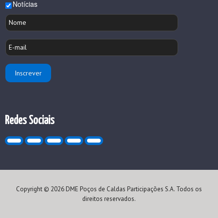
Notícias
Redes Sociais
Copyright © 2026 DME Poços de Caldas Participações S.A. Todos os
direitos reservados.