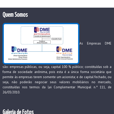
Quem Somos
As Empresas DME
são: empresas públicas, ou seja, capital 100 % público; constituídas sob a
forma de sociedade anônima, pois esta é a única forma societária que
permite às empresas terem somente um acionista; e de capital fechado, ou
seja, não poderão negociar seus valores mobiliários no mercado,
constituídas nos termos da Lei Complementar Municipal n.º 111, de
26/03/2010.
Galeria de Fotos