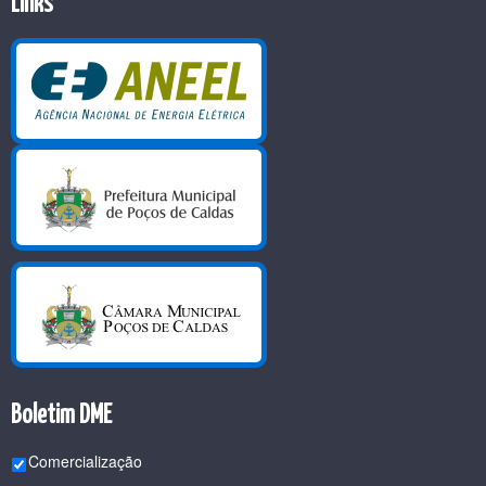
Links
Boletim DME
Comercialização