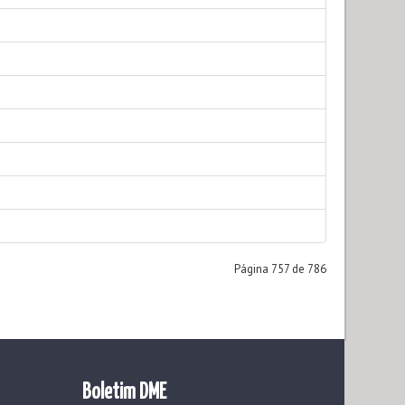
Página 757 de 786
Boletim DME