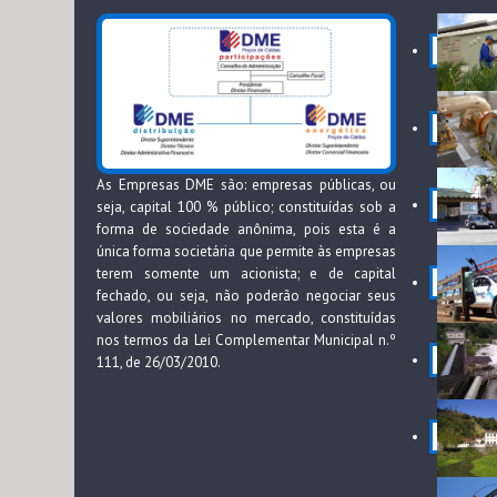
As Empresas DME são: empresas públicas, ou
seja, capital 100 % público; constituídas sob a
forma de sociedade anônima, pois esta é a
única forma societária que permite às empresas
terem somente um acionista; e de capital
fechado, ou seja, não poderão negociar seus
valores mobiliários no mercado, constituídas
nos termos da Lei Complementar Municipal n.º
111, de 26/03/2010.