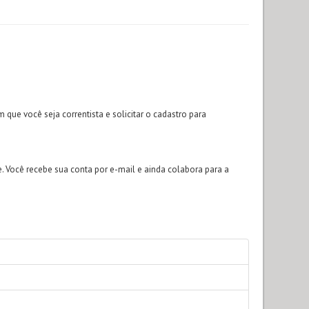
que você seja correntista e solicitar o cadastro para
. Você recebe sua conta por e-mail e ainda colabora para a