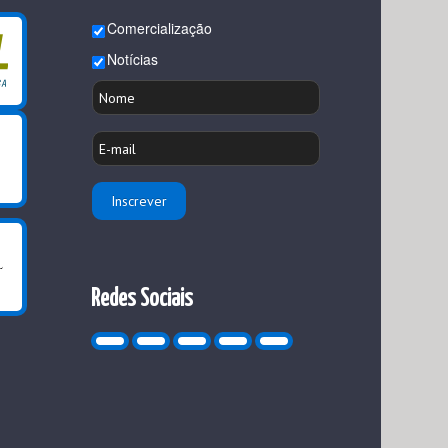
Comercialização
Notícias
Redes Sociais